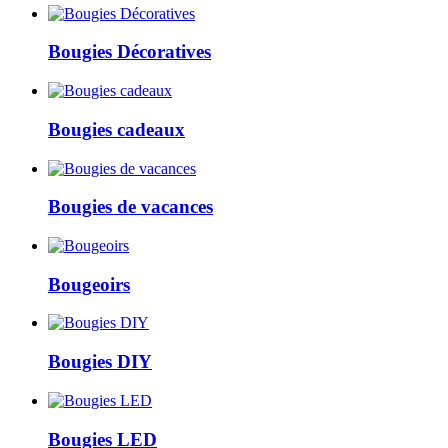
Bougies Décoratives
Bougies cadeaux
Bougies de vacances
Bougeoirs
Bougies DIY
Bougies LED