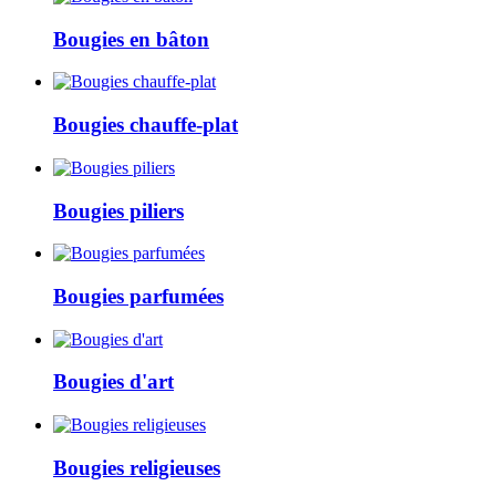
Bougies en bâton
Bougies chauffe-plat
Bougies piliers
Bougies parfumées
Bougies d'art
Bougies religieuses