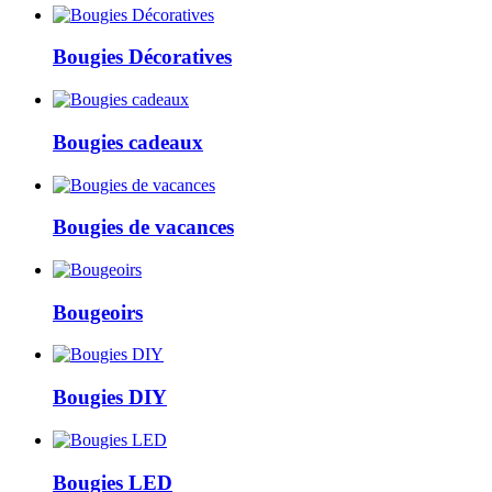
Bougies Décoratives
Bougies cadeaux
Bougies de vacances
Bougeoirs
Bougies DIY
Bougies LED