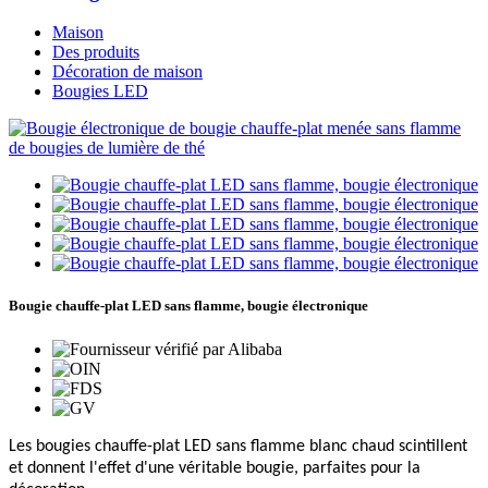
Maison
Des produits
Décoration de maison
Bougies LED
Bougie chauffe-plat LED sans flamme, bougie électronique
Les bougies chauffe-plat LED sans flamme blanc chaud scintillent
et donnent l'effet d'une véritable bougie, parfaites pour la