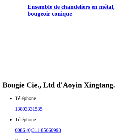
Ensemble de chandeliers en métal,
bougeoir conique
Bougie Cie., Ltd d'Aoyin Xingtang.
Téléphone
13803331535
Téléphone
0086-(0)311-85660998