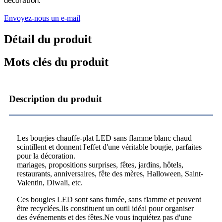
décoration.
Envoyez-nous un e-mail
Détail du produit
Mots clés du produit
Description du produit
Les bougies chauffe-plat LED sans flamme blanc chaud
scintillent et donnent l'effet d'une véritable bougie, parfaites
pour la décoration.
mariages, propositions surprises, fêtes, jardins, hôtels,
restaurants, anniversaires, fête des mères, Halloween, Saint-
Valentin, Diwali, etc.
Ces bougies LED sont sans fumée, sans flamme et peuvent
être recyclées.Ils constituent un outil idéal pour organiser
des événements et des fêtes.Ne vous inquiétez pas d'une