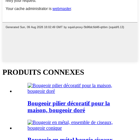
PRODUITS CONNEXES
Bougeoir pilier décoratif pour la
maison, bougeoir doré
Bougeoir en métal bougie ciseaux