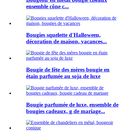
ensemble cône c...
Bougies squelette d'Halloween,
décoration de maison, vacances...
Bougie de fête des mères bougie en
étain parfumée au soja de luxe
Bougie parfumée de luxe, ensemble de
bougies cadeaux, g de mariage...