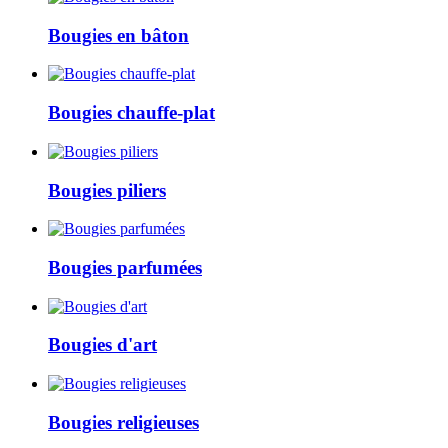
Bougies en bâton
Bougies chauffe-plat
Bougies piliers
Bougies parfumées
Bougies d'art
Bougies religieuses