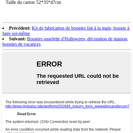
Taille du carton
52*35*47cm
Précédent:
Kit de fabrication de bougies fait à la main, bougie à
faire soi-même
Suivant:
Bougies squelette d'Halloween, décoration de maison,
bougies de vacances