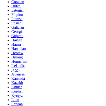
Croatian
Dutch
Estonian
Filipino
Finnish
Frisian
Galician
Georgian
Gujarati
Haitian
Hausa
Hawaiian
Hebrew
Hmong
Hungarian
Icelandic
Igbo
Javanese
Kannada
Kazakh
Khmer
Kurdish
Kyrgyz
Latin
Latvian