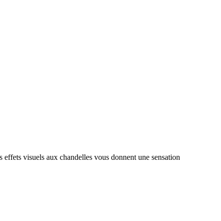
es effets visuels aux chandelles vous donnent une sensation