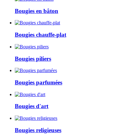
Bougies en bâton
Bougies chauffe-plat
Bougies piliers
Bougies parfumées
Bougies d'art
Bougies religieuses