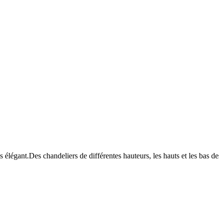
s élégant.Des chandeliers de différentes hauteurs, les hauts et les bas d