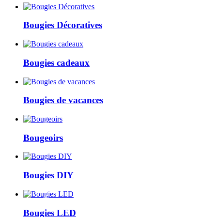
Bougies Décoratives
Bougies cadeaux
Bougies de vacances
Bougeoirs
Bougies DIY
Bougies LED