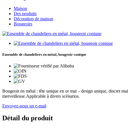
Maison
Des produits
Décoration de maison
Bougeoirs
Ensemble de chandeliers en métal, bougeoir conique
Bougeoir en métal : tête unique en or mat – design unique, discret mai
merveilleuse.Applicable à divers scénarios.
Envoyez-nous un e-mail
Détail du produit