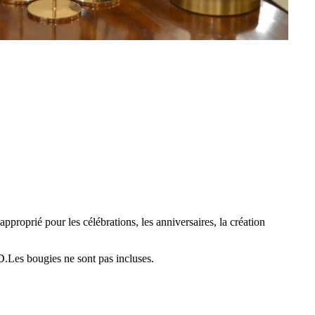
approprié pour les célébrations, les anniversaires, la création
Les bougies ne sont pas incluses.