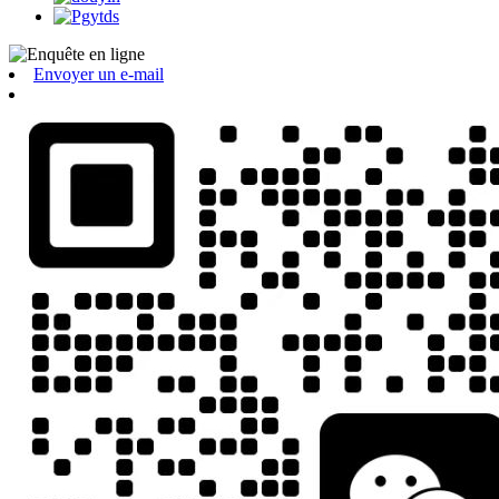
Envoyer un e-mail