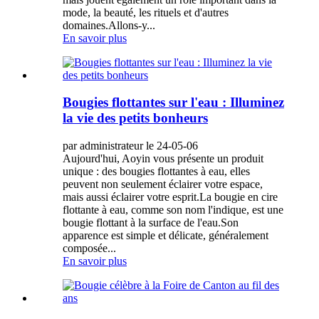
mode, la beauté, les rituels et d'autres
domaines.Allons-y...
En savoir plus
Bougies flottantes sur l'eau : Illuminez
la vie des petits bonheurs
par administrateur le 24-05-06
Aujourd'hui, Aoyin vous présente un produit
unique : des bougies flottantes à eau, elles
peuvent non seulement éclairer votre espace,
mais aussi éclairer votre esprit.La bougie en cire
flottante à eau, comme son nom l'indique, est une
bougie flottant à la surface de l'eau.Son
apparence est simple et délicate, généralement
composée...
En savoir plus