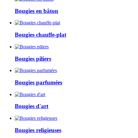
Bougies en bâton
Bougies chauffe-plat
Bougies piliers
Bougies parfumées
Bougies d'art
Bougies religieuses