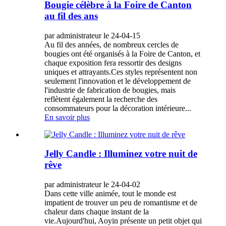
Bougie célèbre à la Foire de Canton
au fil des ans
par administrateur le 24-04-15
Au fil des années, de nombreux cercles de
bougies ont été organisés à la Foire de Canton, et
chaque exposition fera ressortir des designs
uniques et attrayants.Ces styles représentent non
seulement l'innovation et le développement de
l'industrie de fabrication de bougies, mais
reflètent également la recherche des
consommateurs pour la décoration intérieure...
En savoir plus
Jelly Candle : Illuminez votre nuit de
rêve
par administrateur le 24-04-02
Dans cette ville animée, tout le monde est
impatient de trouver un peu de romantisme et de
chaleur dans chaque instant de la
vie.Aujourd'hui, Aoyin présente un petit objet qui