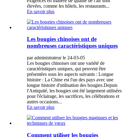
exigences en matière de qualité de l'air sont
élevées, comme les hôtels, les restaurants...
En savoir plus
Les bougies chinoises ont de
nombreuses caractéristiques uniques
par administrateur le 24-03-05
Les bougies chinoises ont une variété de
caractéristiques uniques, qui peuvent être
présentées sous les aspects suivants : Longue
histoire : La Chine est l'un des pays avec une
longue histoire d'utilisation des bougies.Depuis
l'Antiquité, les bougies ont été largement utilisées
pour l'éclairage, les sacrifices, les célébrations et
autres occasions...
En savoir plus
Comment utiliser les bougies