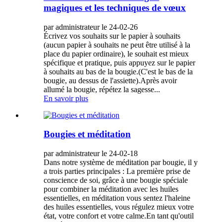
magiques et les techniques de vœux
par administrateur le 24-02-26
Écrivez vos souhaits sur le papier à souhaits
(aucun papier à souhaits ne peut être utilisé à la
place du papier ordinaire), le souhait est mieux
spécifique et pratique, puis appuyez sur le papier
à souhaits au bas de la bougie.(C'est le bas de la
bougie, au dessus de l'assiette).Après avoir
allumé la bougie, répétez la sagesse...
En savoir plus
Bougies et méditation
par administrateur le 24-02-18
Dans notre système de méditation par bougie, il y
a trois parties principales : La première prise de
conscience de soi, grâce à une bougie spéciale
pour combiner la méditation avec les huiles
essentielles, en méditation vous sentez l'haleine
des huiles essentielles, vous régulez mieux votre
état, votre confort et votre calme.En tant qu'outil