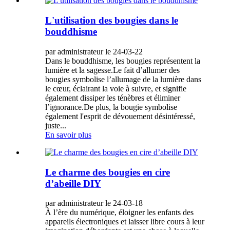
L'utilisation des bougies dans le
bouddhisme
par administrateur le 24-03-22
Dans le bouddhisme, les bougies représentent la
lumière et la sagesse.Le fait d’allumer des
bougies symbolise l’allumage de la lumière dans
le cœur, éclairant la voie à suivre, et signifie
également dissiper les ténèbres et éliminer
l’ignorance.De plus, la bougie symbolise
également l'esprit de dévouement désintéressé,
juste...
En savoir plus
Le charme des bougies en cire
d’abeille DIY
par administrateur le 24-03-18
À l’ère du numérique, éloigner les enfants des
appareils électroniques et laisser libre cours à leur