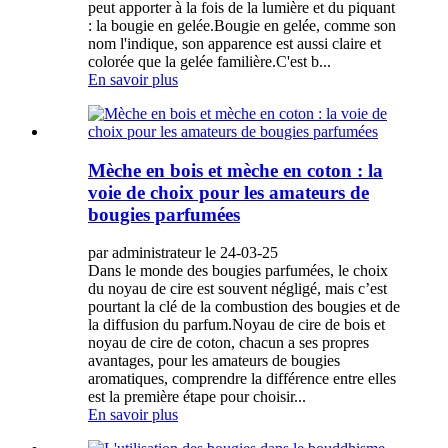
peut apporter à la fois de la lumière et du piquant
: la bougie en gelée.Bougie en gelée, comme son
nom l'indique, son apparence est aussi claire et
colorée que la gelée familière.C'est b...
En savoir plus
Mèche en bois et mèche en coton : la
voie de choix pour les amateurs de
bougies parfumées
par administrateur le 24-03-25
Dans le monde des bougies parfumées, le choix
du noyau de cire est souvent négligé, mais c’est
pourtant la clé de la combustion des bougies et de
la diffusion du parfum.Noyau de cire de bois et
noyau de cire de coton, chacun a ses propres
avantages, pour les amateurs de bougies
aromatiques, comprendre la différence entre elles
est la première étape pour choisir...
En savoir plus