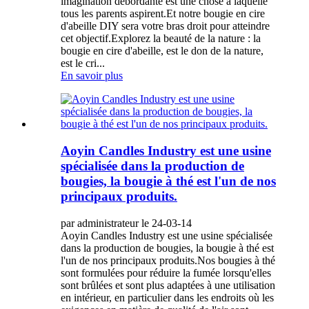
imagination débordante est une chose à laquelle
tous les parents aspirent.Et notre bougie en cire
d'abeille DIY sera votre bras droit pour atteindre
cet objectif.Explorez la beauté de la nature : la
bougie en cire d'abeille, est le don de la nature,
est le cri...
En savoir plus
Aoyin Candles Industry est une usine
spécialisée dans la production de
bougies, la bougie à thé est l'un de nos
principaux produits.
par administrateur le 24-03-14
Aoyin Candles Industry est une usine spécialisée
dans la production de bougies, la bougie à thé est
l'un de nos principaux produits.Nos bougies à thé
sont formulées pour réduire la fumée lorsqu'elles
sont brûlées et sont plus adaptées à une utilisation
en intérieur, en particulier dans les endroits où les