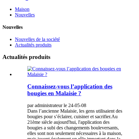
Maison
Nouvelles
Nouvelles
Nouvelles de la société
Actualités produits
Actualités produits
Connaissez-vous l’application des
bougies en Malaisie ?
par administrateur le 24-05-08
Dans l’ancienne Malaisie, les gens utilisaient des
bougies pour s’éclairer, cuisiner et sacrifier.Au
21ème siècle aujourd'hui, l'application des
bougies a subi des changements bouleversants,
elles sont non seulement nécessaires à la maison,
mais jouent également un rôle important dans la