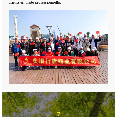
clients en visite professionnelle.
15