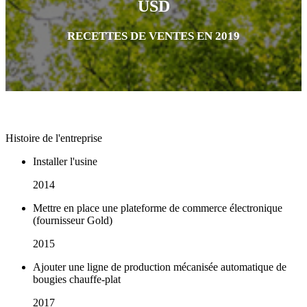
USD
RECETTES DE VENTES EN 2019
Histoire de l'entreprise
Installer l'usine
2014
Mettre en place une plateforme de commerce électronique
(fournisseur Gold)
2015
Ajouter une ligne de production mécanisée automatique de
bougies chauffe-plat
2017