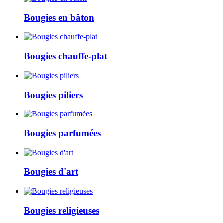
Bougies en bâton
Bougies chauffe-plat
Bougies piliers
Bougies parfumées
Bougies d'art
Bougies religieuses