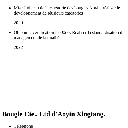
Mise à niveau de la catégorie des bougies Aoyin, réaliser le
développement de plusieurs catégories
2020
Obtenir la certification Iso90o0, Réaliser la standardisation du
management de la qualité
2022
Bougie Cie., Ltd d'Aoyin Xingtang.
Téléphone