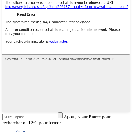
Appuyez sur Entrée pour
rechercher ou ESC pour fermer