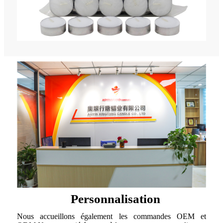
Personnalisation
Nous accueillons également les commandes OEM et