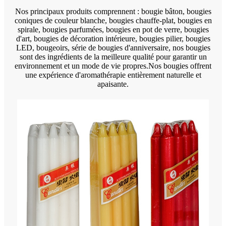
Nos principaux produits comprennent : bougie bâton, bougies
coniques de couleur blanche, bougies chauffe-plat, bougies en
spirale, bougies parfumées, bougies en pot de verre, bougies
d'art, bougies de décoration intérieure, bougies pilier, bougies
LED, bougeoirs, série de bougies d'anniversaire, nos bougies
sont des ingrédients de la meilleure qualité pour garantir un
environnement et un mode de vie propres.Nos bougies offrent
une expérience d'aromathérapie entièrement naturelle et
apaisante.