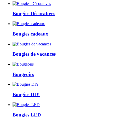
Bougies Décoratives
Bougies cadeaux
Bougies de vacances
Bougeoirs
Bougies DIY
Bougies LED