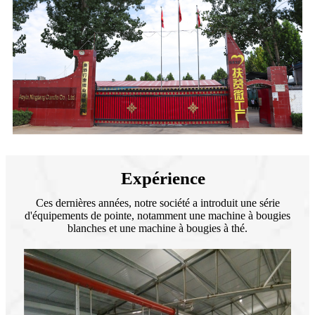
Expérience
Ces dernières années, notre société a introduit une série
d'équipements de pointe, notamment une machine à bougies
blanches et une machine à bougies à thé.