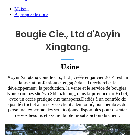
Maison
À propos de nous
Bougie Cie., Ltd d'Aoyin
Xingtang.
Usine
Aoyin Xingtang Candle Co., Ltd., créée en janvier 2014, est un
fabricant professionnel engagé dans la recherche, le
développement, la production, la vente et le service de bougies.
Nous sommes situés à Shijiazhuang, dans la province du Hebei,
avec un accès pratique aux transports.Dédiés à un contrôle de
qualité strict et à un service client attentionné, nos membres du
personnel expérimentés sont toujours disponibles pour discuter
de vos besoins et assurer la pleine satisfaction du client.