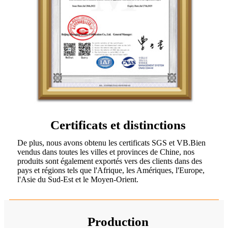
Certificats et distinctions
De plus, nous avons obtenu les certificats SGS et VB.Bien
vendus dans toutes les villes et provinces de Chine, nos
produits sont également exportés vers des clients dans des
pays et régions tels que l'Afrique, les Amériques, l'Europe,
l'Asie du Sud-Est et le Moyen-Orient.
Production