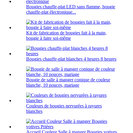
Bougies chauffe-plat LED sans flamme, bougie
chauffe-plat électronique...
Kit de fabrication de bougies fait à la main,
bougie à faire soi-même
Bougies chauffe-plat blanches 4 heures 8 heures
Bougie de salle à manger conique de couleur
blanche, 10 pouces, mariage
Couleurs de bougies nervurées à rayures
blanches
Accueil Couleur Salle à manger Bougies votives