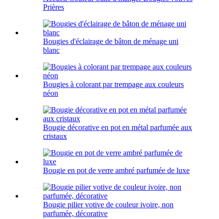
Prières
Bougies d'éclairage de bâton de ménage uni
blanc
Bougies à colorant par trempage aux couleurs
néon
Bougie décorative en pot en métal parfumée aux
cristaux
Bougie en pot de verre ambré parfumée de luxe
Bougie pilier votive de couleur ivoire, non
parfumée, décorative