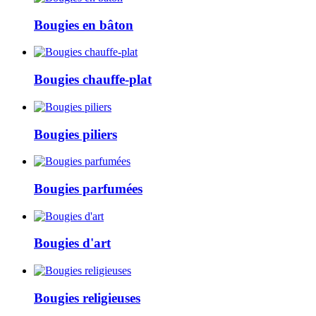
Bougies en bâton
Bougies chauffe-plat
Bougies piliers
Bougies parfumées
Bougies d'art
Bougies religieuses