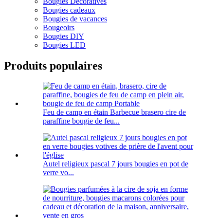
Bougies Décoratives
Bougies cadeaux
Bougies de vacances
Bougeoirs
Bougies DIY
Bougies LED
Produits populaires
Feu de camp en étain Barbecue brasero cire de
paraffine bougie de feu...
Autel religieux pascal 7 jours bougies en pot de
verre vo...