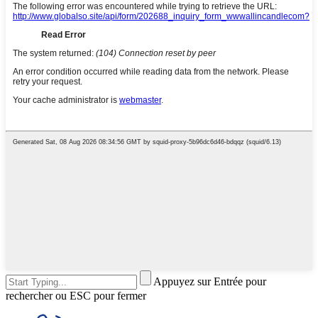
Appuyez sur Entrée pour
rechercher ou ESC pour fermer