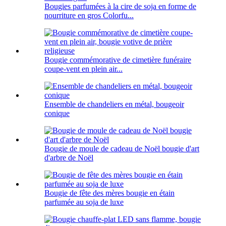
Bougies parfumées à la cire de soja en forme de
nourriture en gros Colorfu...
Bougie commémorative de cimetière funéraire
coupe-vent en plein air...
Ensemble de chandeliers en métal, bougeoir
conique
Bougie de moule de cadeau de Noël bougie d'art
d'arbre de Noël
Bougie de fête des mères bougie en étain
parfumée au soja de luxe