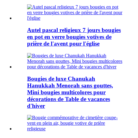
Autel pascal religieux 7 jours bougies
en pot en verre bougies votives de
prière de l'avent pour l'église
Bougies de luxe Chanukah
Hanukkah Menorah sans gouttes,
Mini bougies multicolores pour
décorations de Table de vacances
d'hiver