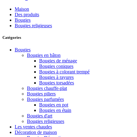
Maison
Des produits
Bougies
Bougies religieuses
Catégories
Bougies
Bougies en bâton
Bougies de ménage
Bougies coniques
Bougies à colorant trempé
Bougies à rayures
Bougies torsadées
Bougies chauffe-plat
Bougies piliers
Bougies parfumées
Bougies en pot
Bougies en étain
Bougies d'art
Bougies religieuses
Les ventes chaudes
Décoration de maison