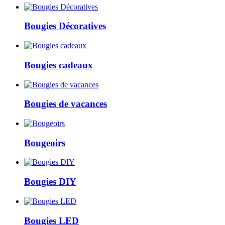
Bougies Décoratives
Bougies cadeaux
Bougies de vacances
Bougeoirs
Bougies DIY
Bougies LED