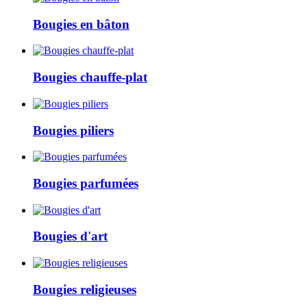
Bougies en bâton
Bougies chauffe-plat
Bougies piliers
Bougies parfumées
Bougies d'art
Bougies religieuses