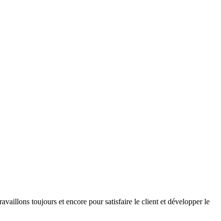
vaillons toujours et encore pour satisfaire le client et développer le