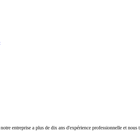
tre entreprise a plus de dix ans d'expérience professionnelle et nous tra