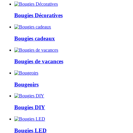
Bougies Décoratives
Bougies cadeaux
Bougies de vacances
Bougeoirs
Bougies DIY
Bougies LED