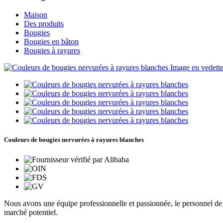
Maison
Des produits
Bougies
Bougies en bâton
Bougies à rayures
Couleurs de bougies nervurées à rayures blanches
Nous avons une équipe professionnelle et passionnée, le personnel de no
marché potentiel.