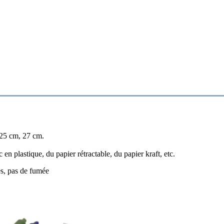
 25 cm, 27 cm.
en plastique, du papier rétractable, du papier kraft, etc.
es, pas de fumée