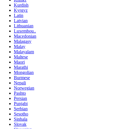
Kurdish
Kyrgyz
Latin
Latvian
Lithuanian
Luxembou..
Macedonian
Malagasy
Malay
Malayalam
Maltese
Maori
Marathi
Mongolian
Burmese
Nepali
Norwegian
Pashto
Persian
Punjabi
Serbian
Sesotho
Sinhala
Slovak