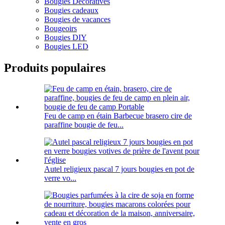
Bougies Décoratives
Bougies cadeaux
Bougies de vacances
Bougeoirs
Bougies DIY
Bougies LED
Produits populaires
Feu de camp en étain Barbecue brasero cire de
paraffine bougie de feu...
Autel religieux pascal 7 jours bougies en pot de
verre vo...