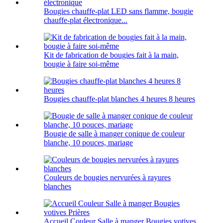
Bougies chauffe-plat LED sans flamme, bougie
chauffe-plat électronique...
Kit de fabrication de bougies fait à la main,
bougie à faire soi-même
Bougies chauffe-plat blanches 4 heures 8 heures
Bougie de salle à manger conique de couleur
blanche, 10 pouces, mariage
Couleurs de bougies nervurées à rayures
blanches
Accueil Couleur Salle à manger Bougies votives