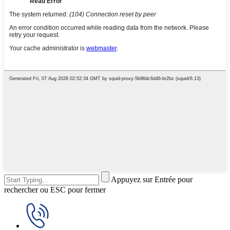
Appuyez sur Entrée pour
rechercher ou ESC pour fermer