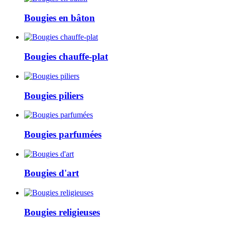
Bougies en bâton
Bougies chauffe-plat
Bougies piliers
Bougies parfumées
Bougies d'art
Bougies religieuses