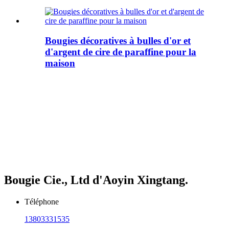
Bougies décoratives à bulles d'or et
d'argent de cire de paraffine pour la
maison
Bougie Cie., Ltd d'Aoyin Xingtang.
Téléphone
13803331535