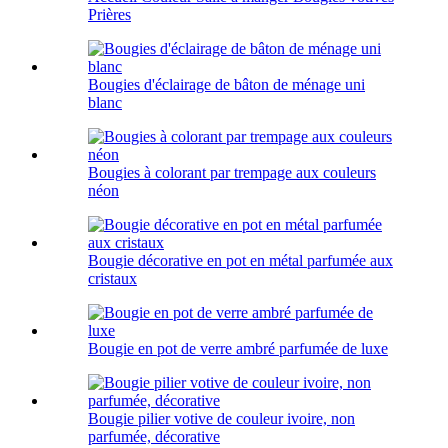
Prières
Bougies d'éclairage de bâton de ménage uni
blanc
Bougies à colorant par trempage aux couleurs
néon
Bougie décorative en pot en métal parfumée aux
cristaux
Bougie en pot de verre ambré parfumée de luxe
Bougie pilier votive de couleur ivoire, non
parfumée, décorative