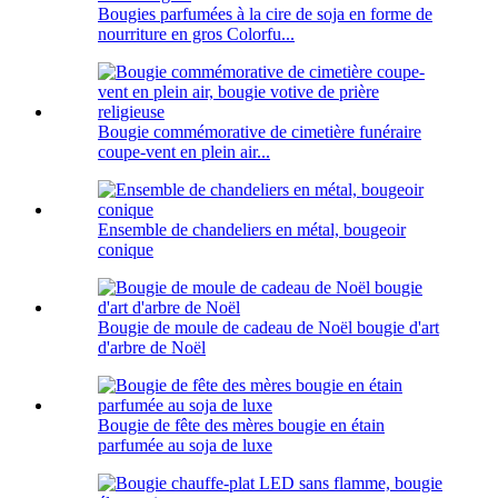
Bougies parfumées à la cire de soja en forme de
nourriture en gros Colorfu...
Bougie commémorative de cimetière funéraire
coupe-vent en plein air...
Ensemble de chandeliers en métal, bougeoir
conique
Bougie de moule de cadeau de Noël bougie d'art
d'arbre de Noël
Bougie de fête des mères bougie en étain
parfumée au soja de luxe