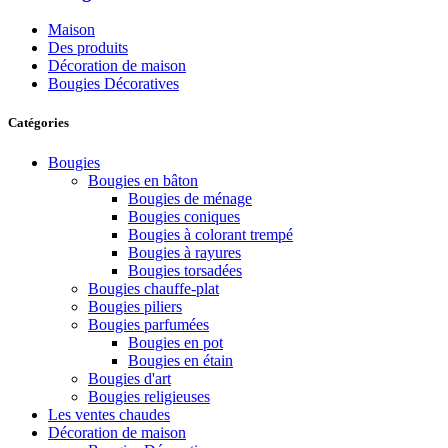
Maison
Des produits
Décoration de maison
Bougies Décoratives
Catégories
Bougies
Bougies en bâton
Bougies de ménage
Bougies coniques
Bougies à colorant trempé
Bougies à rayures
Bougies torsadées
Bougies chauffe-plat
Bougies piliers
Bougies parfumées
Bougies en pot
Bougies en étain
Bougies d'art
Bougies religieuses
Les ventes chaudes
Décoration de maison