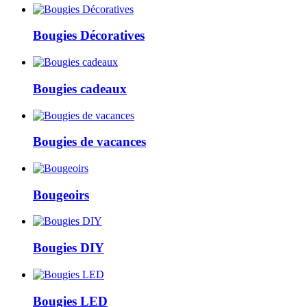
Bougies Décoratives
Bougies cadeaux
Bougies de vacances
Bougeoirs
Bougies DIY
Bougies LED