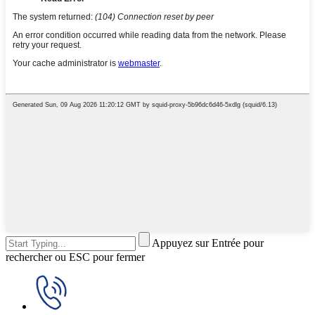
Appuyez sur Entrée pour
rechercher ou ESC pour fermer