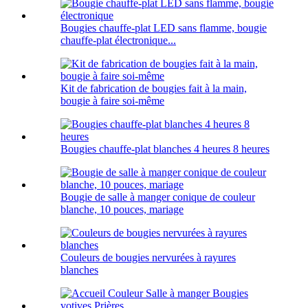
Bougies chauffe-plat LED sans flamme, bougie
chauffe-plat électronique...
Kit de fabrication de bougies fait à la main,
bougie à faire soi-même
Bougies chauffe-plat blanches 4 heures 8 heures
Bougie de salle à manger conique de couleur
blanche, 10 pouces, mariage
Couleurs de bougies nervurées à rayures
blanches