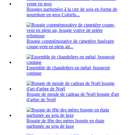
Bougies parfumées à la cire de soja en forme de
nourriture en gros Colorfu...
Bougie commémorative de cimetière funéraire
coupe-vent en plein air...
Ensemble de chandeliers en métal, bougeoir
conique
Bougie de moule de cadeau de Noël bougie d'art
d'arbre de Noël
Bougie de fête des mères bougie en étain
parfumée au soja de luxe