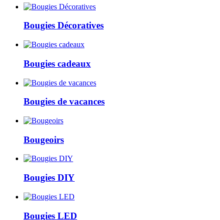
Bougies Décoratives
Bougies cadeaux
Bougies de vacances
Bougeoirs
Bougies DIY
Bougies LED