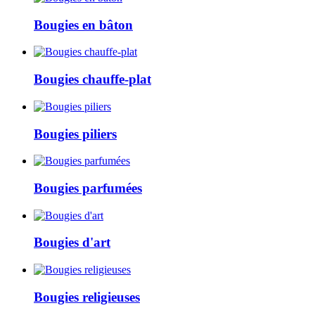
Bougies en bâton
Bougies chauffe-plat
Bougies piliers
Bougies parfumées
Bougies d'art
Bougies religieuses