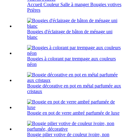
Accueil Couleur Salle à manger Bougies votives
Prières
Bougies d'éclairage de bâton de ménage uni
blanc
Bougies à colorant par trempage aux couleurs
néon
Bougie décorative en pot en métal parfumée aux
cristaux
Bougie en pot de verre ambré parfumée de luxe
Bougie pilier votive de couleur ivoire, non