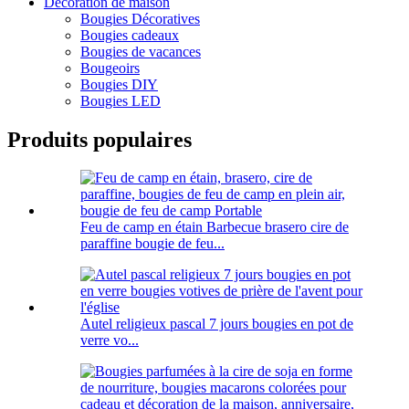
Décoration de maison
Bougies Décoratives
Bougies cadeaux
Bougies de vacances
Bougeoirs
Bougies DIY
Bougies LED
Produits populaires
Feu de camp en étain Barbecue brasero cire de
paraffine bougie de feu...
Autel religieux pascal 7 jours bougies en pot de
verre vo...