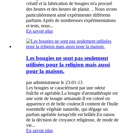
créatif et la fabrication de bougies m'a procuré
des heures et des heures de plaisir.，Nous avons
particulièrement aimé expérimenter différents
parfums.Après de nombreuses expérimentations
et tests, nous...
En savoir plus
Les bougies ne sont pas seulement
utilisées pour la religion mais aussi
pour la maison.
par administrateur le 23-01-13
Les bougies se caractérisent par une odeur
fraîche et agréable.La bougie d'aromathérapie est
une sorte de bougie artisanale.Il est coloré en
apparence et de belle couleur.Il contient de l'huile
essentielle végétale naturelle, qui dégage un
parfum agréable lorsqu'elle est brûlée.En raison
de la décision de croyance religieuse, de mode de
vie...
En savoir plus