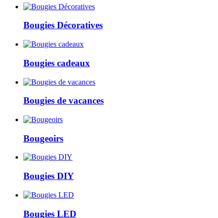
Bougies Décoratives
Bougies cadeaux
Bougies de vacances
Bougeoirs
Bougies DIY
Bougies LED