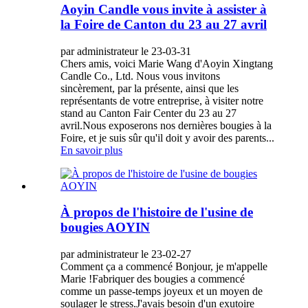
Aoyin Candle vous invite à assister à
la Foire de Canton du 23 au 27 avril
par administrateur le 23-03-31
Chers amis, voici Marie Wang d'Aoyin Xingtang
Candle Co., Ltd. Nous vous invitons
sincèrement, par la présente, ainsi que les
représentants de votre entreprise, à visiter notre
stand au Canton Fair Center du 23 au 27
avril.Nous exposerons nos dernières bougies à la
Foire, et je suis sûr qu'il doit y avoir des parents...
En savoir plus
À propos de l'histoire de l'usine de
bougies AOYIN
par administrateur le 23-02-27
Comment ça a commencé Bonjour, je m'appelle
Marie !Fabriquer des bougies a commencé
comme un passe-temps joyeux et un moyen de
soulager le stress.J'avais besoin d'un exutoire