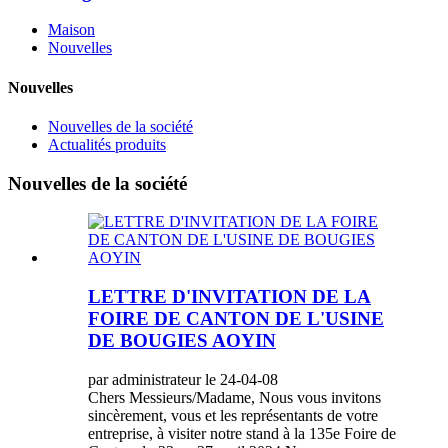
Maison
Nouvelles
Nouvelles
Nouvelles de la société
Actualités produits
Nouvelles de la société
LETTRE D'INVITATION DE LA
FOIRE DE CANTON DE L'USINE
DE BOUGIES AOYIN
par administrateur le 24-04-08
Chers Messieurs/Madame, Nous vous invitons
sincèrement, vous et les représentants de votre
entreprise, à visiter notre stand à la 135e Foire de