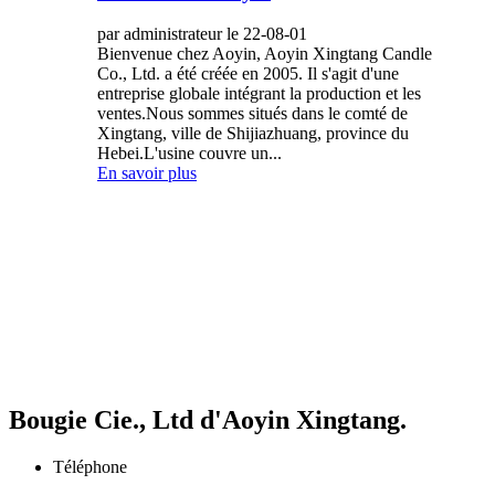
par administrateur le 22-08-01
Bienvenue chez Aoyin, Aoyin Xingtang Candle
Co., Ltd. a été créée en 2005. Il s'agit d'une
entreprise globale intégrant la production et les
ventes.Nous sommes situés dans le comté de
Xingtang, ville de Shijiazhuang, province du
Hebei.L'usine couvre un...
En savoir plus
Bougie Cie., Ltd d'Aoyin Xingtang.
Téléphone