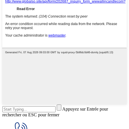
Appuyez sur Entrée pour
rechercher ou ESC pour fermer