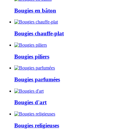
Bougies en bâton
Bougies chauffe-plat
Bougies piliers
Bougies parfumées
Bougies d'art
Bougies religieuses