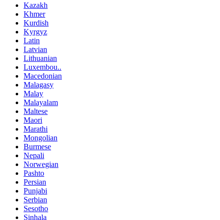
Kazakh
Khmer
Kurdish
Kyrgyz
Latin
Latvian
Lithuanian
Luxembou..
Macedonian
Malagasy
Malay
Malayalam
Maltese
Maori
Marathi
Mongolian
Burmese
Nepali
Norwegian
Pashto
Persian
Punjabi
Serbian
Sesotho
Sinhala