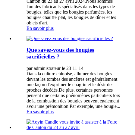
Canton du 23 au 27 avril 2024.Nous sommes
l'un des fabricants spécialisés dans les types de
bougies, telles que les bougies parfumées, les
bougies chauffe-plat, les bougies de dîner et les
objets d'art.
En savoir plus
Que savez-vous des bougies
sacrificielles ?
par administrateur le 23-11-14
Dans la culture chinoise, allumer des bougies
devant les tombes des ancêtres est généralement
une façon d'exprimer le chagrin et le désir des
proches décédés.De plus, certaines personnes
pensent que certains phénomènes particuliers lors
de la combustion des bougies peuvent également
avoir une prémonition.Par exemple, une bougie...
En savoir plus