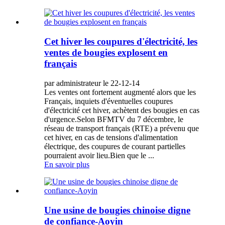
Cet hiver les coupures d'électricité, les
ventes de bougies explosent en
français
par administrateur le 22-12-14
Les ventes ont fortement augmenté alors que les
Français, inquiets d'éventuelles coupures
d'électricité cet hiver, achètent des bougies en cas
d'urgence.Selon BFMTV du 7 décembre, le
réseau de transport français (RTE) a prévenu que
cet hiver, en cas de tensions d'alimentation
électrique, des coupures de courant partielles
pourraient avoir lieu.Bien que le ...
En savoir plus
Une usine de bougies chinoise digne
de confiance-Aoyin