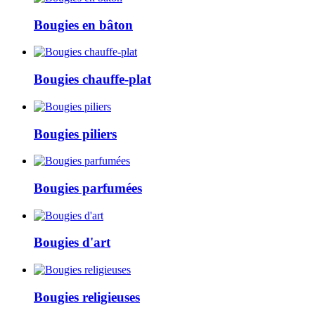
Bougies en bâton
Bougies chauffe-plat
Bougies piliers
Bougies parfumées
Bougies d'art
Bougies religieuses