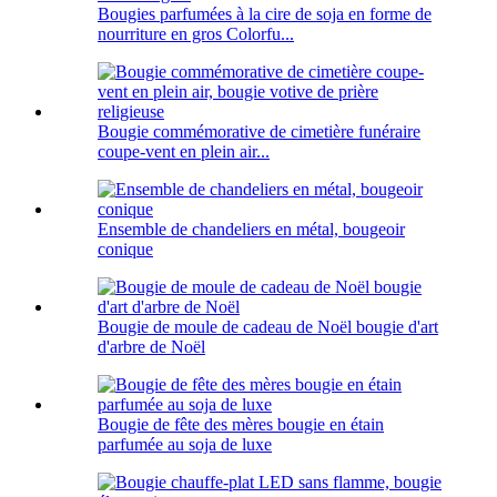
Bougies parfumées à la cire de soja en forme de
nourriture en gros Colorfu...
Bougie commémorative de cimetière funéraire
coupe-vent en plein air...
Ensemble de chandeliers en métal, bougeoir
conique
Bougie de moule de cadeau de Noël bougie d'art
d'arbre de Noël
Bougie de fête des mères bougie en étain
parfumée au soja de luxe