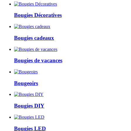
Bougies Décoratives
Bougies cadeaux
Bougies de vacances
Bougeoirs
Bougies DIY
Bougies LED