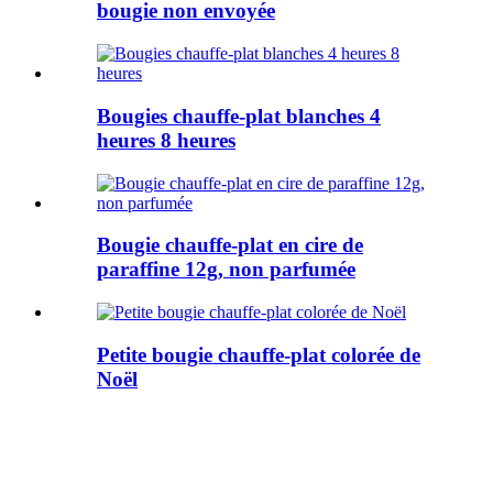
bougie non envoyée
Bougies chauffe-plat blanches 4
heures 8 heures
Bougie chauffe-plat en cire de
paraffine 12g, non parfumée
Petite bougie chauffe-plat colorée de
Noël