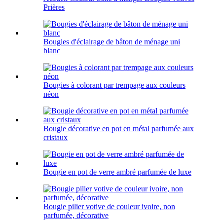
Prières
Bougies d'éclairage de bâton de ménage uni
blanc
Bougies à colorant par trempage aux couleurs
néon
Bougie décorative en pot en métal parfumée aux
cristaux
Bougie en pot de verre ambré parfumée de luxe
Bougie pilier votive de couleur ivoire, non
parfumée, décorative