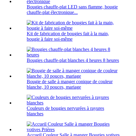
Bougies chauffe-plat LED sans flamme, bougie
chauffe-plat électronique...
Kit de fabrication de bougies fait à la main,
bougie à faire soi-même
Bougies chauffe-plat blanches 4 heures 8 heures
Bougie de salle à manger conique de couleur
blanche, 10 pouces, mariage
Couleurs de bougies nervurées à rayures
blanches
Accueil Couleur Salle à manger Bougies votives