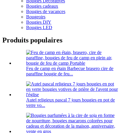
Bougies Décoratives
Bougies cadeaux
Bougies de vacances
Bougeoirs
Bougies DIY
Bougies LED
Produits populaires
Feu de camp en étain Barbecue brasero cire de
paraffine bougie de feu...
Autel religieux pascal 7 jours bougies en pot de
verre vo...