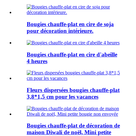
Bougies chauffe-plat en cire de soja
pour décoration intérieure.
Bougies chauffe-plat en cire d'abeille
4 heures
Fleurs dispersées bougies chauffe-plat
3,8*1,5 cm pour les vacances
Bougies chauffe-plat de décoration de
maison Diwali de noël, Mini petite