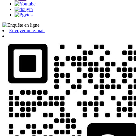
Envoyer un e-mail