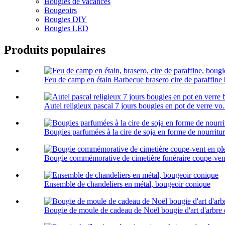
Bougies de vacances
Bougeoirs
Bougies DIY
Bougies LED
Produits populaires
Feu de camp en étain Barbecue brasero cire de paraffine 
Autel religieux pascal 7 jours bougies en pot de verre vo.
Bougies parfumées à la cire de soja en forme de nourritur
Bougie commémorative de cimetière funéraire coupe-vent e
Ensemble de chandeliers en métal, bougeoir conique
Bougie de moule de cadeau de Noël bougie d'art d'arbre