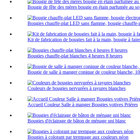
Bougie de fête des mères bougie en étain parfumée au so
Bougies chauffe-plat LED sans flamme, bougie chauffe-pl
Kit de fabrication de bougies fait à la main, bougie à fai
Bougies chauffe-plat blanches 4 heures 8 heures
Bougie de salle à manger conique de couleur blanche, 1
Couleurs de bougies nervurées à rayures blanches
Accueil Couleur Salle à manger Bougies votives Prières
Bougies d'éclairage de bâton de ménage uni blanc
Bougies à colorant par trempage aux couleurs néon