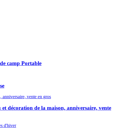
u de camp Portable
se
et décoration de la maison, anniversaire, vente