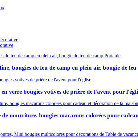
orative
fine, bougies de feu de camp en plein air, bougie de fe
 en verre bougies votives de prière de l'avent pour l'égli
e de nourriture, bougies macarons colorées pour cadeau 