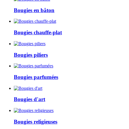
Bougies en bâton
Bougies chauffe-plat
Bougies piliers
Bougies parfumées
Bougies d'art
Bougies religieuses