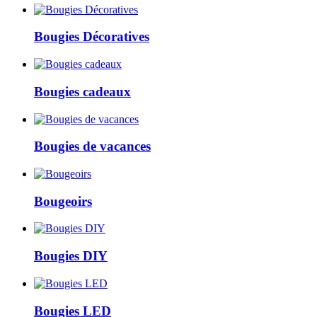
Bougies Décoratives
Bougies cadeaux
Bougies de vacances
Bougeoirs
Bougies DIY
Bougies LED