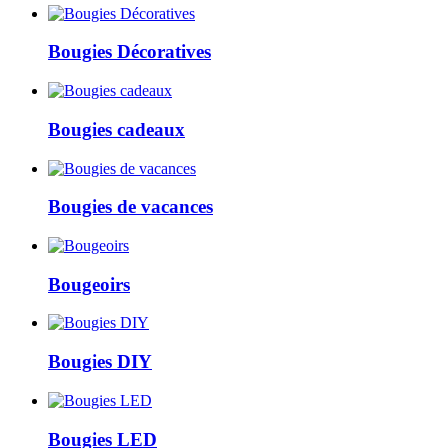
Bougies Décoratives
Bougies cadeaux
Bougies de vacances
Bougeoirs
Bougies DIY
Bougies LED