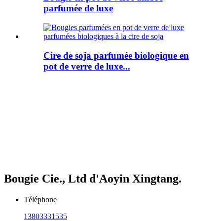
parfumée de luxe
Cire de soja parfumée biologique en
pot de verre de luxe...
Bougie Cie., Ltd d'Aoyin Xingtang.
Téléphone
13803331535