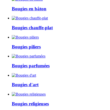
Bougies en bâton
Bougies chauffe-plat
Bougies piliers
Bougies parfumées
Bougies d'art
Bougies religieuses