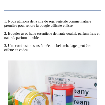
spécification
1. Nous utilisons de la cire de soja végétale comme matière
première pour rendre la bougie délicate et lisse
2. Bougies avec huile essentielle de haute qualité, parfum frais et
naturel, parfum durable
3. Une combustion sans fumée, un bel emballage, peut être
offerte en cadeau