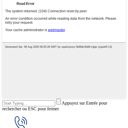
Appuyez sur Entrée pour
rechercher ou ESC pour fermer