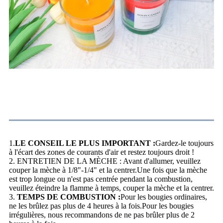
Instructions de gravure
1.
LE CONSEIL LE PLUS IMPORTANT :
Gardez-le toujours
à l'écart des zones de courants d'air et restez toujours droit !
2. ENTRETIEN DE LA MÈCHE : Avant d'allumer, veuillez
couper la mèche à 1/8"-1/4" et la centrer.Une fois que la mèche
est trop longue ou n'est pas centrée pendant la combustion,
veuillez éteindre la flamme à temps, couper la mèche et la centrer.
3.
TEMPS DE COMBUSTION :
Pour les bougies ordinaires,
ne les brûlez pas plus de 4 heures à la fois.Pour les bougies
irrégulières, nous recommandons de ne pas brûler plus de 2