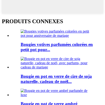
PRODUITS CONNEXES
Bougies votives parfumées colorées en
petit pot pour...
Bougie en pot en verre de cire de soja
naturelle, cadeau de noël...
Bougie en pot de verre ambré