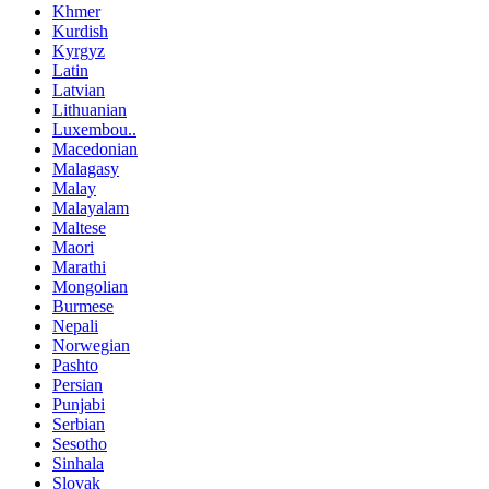
Khmer
Kurdish
Kyrgyz
Latin
Latvian
Lithuanian
Luxembou..
Macedonian
Malagasy
Malay
Malayalam
Maltese
Maori
Marathi
Mongolian
Burmese
Nepali
Norwegian
Pashto
Persian
Punjabi
Serbian
Sesotho
Sinhala
Slovak