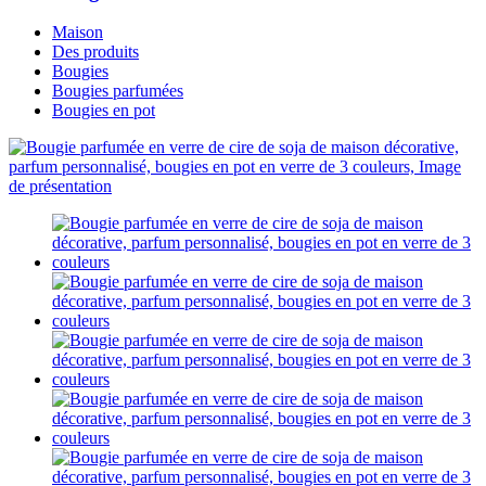
Maison
Des produits
Bougies
Bougies parfumées
Bougies en pot