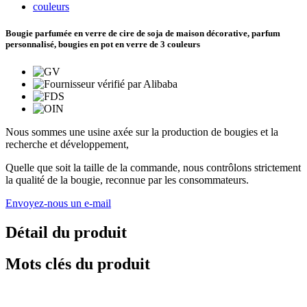
Bougie parfumée en verre de cire de soja de maison décorative, parfum
personnalisé, bougies en pot en verre de 3 couleurs
Nous sommes une usine axée sur la production de bougies et la
recherche et développement,
Quelle que soit la taille de la commande, nous contrôlons strictement
la qualité de la bougie, reconnue par les consommateurs.
Envoyez-nous un e-mail
Détail du produit
Mots clés du produit