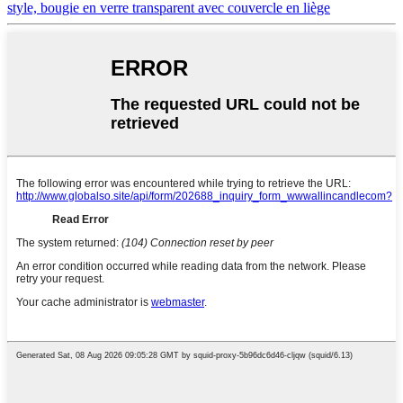
style, bougie en verre transparent avec couvercle en liège