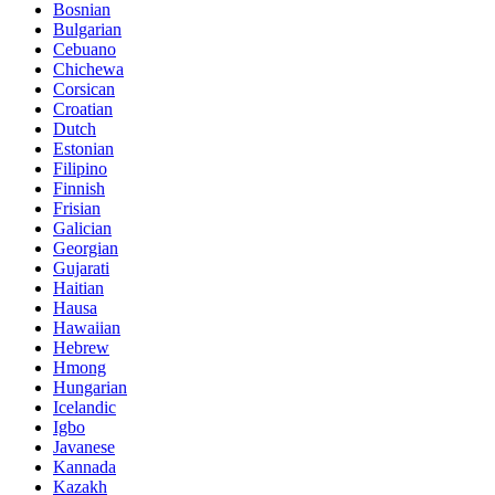
Bosnian
Bulgarian
Cebuano
Chichewa
Corsican
Croatian
Dutch
Estonian
Filipino
Finnish
Frisian
Galician
Georgian
Gujarati
Haitian
Hausa
Hawaiian
Hebrew
Hmong
Hungarian
Icelandic
Igbo
Javanese
Kannada
Kazakh