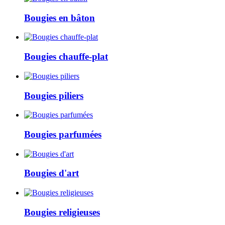
Bougies en bâton
Bougies chauffe-plat
Bougies piliers
Bougies parfumées
Bougies d'art
Bougies religieuses