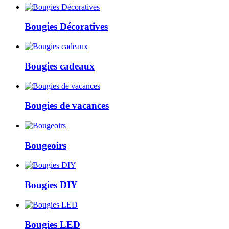
Bougies Décoratives
Bougies cadeaux
Bougies de vacances
Bougeoirs
Bougies DIY
Bougies LED