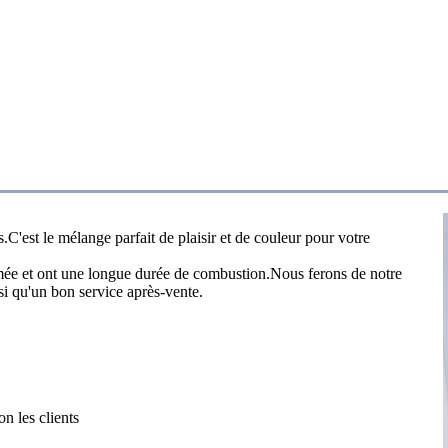
.C'est le mélange parfait de plaisir et de couleur pour votre
mée et ont une longue durée de combustion.Nous ferons de notre
nsi qu'un bon service après-vente.
n les clients