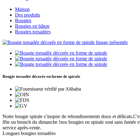
Maison
Des produits
Bougies
Bougies en bâton
Bougies torsadées
Bougie torsadée décorée en forme de spirale
Notre bougie spirale s’inspire de rebondissements doux et délicats.C'es
fête ou brunch du dimanche !nos bougies en spirale sont sans fumée et
service après-vente.
Longues bougies torsadées