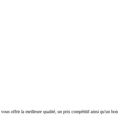
us offrir la meilleure qualité, un prix compétitif ainsi qu'un bon